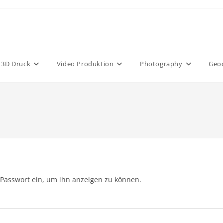
3D Druck
Video Produktion
Photography
Geo
s Passwort ein, um ihn anzeigen zu können.