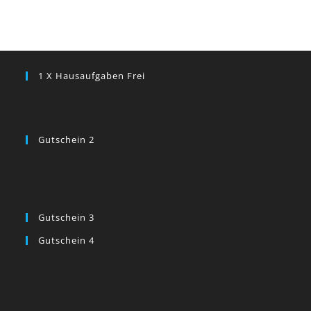
1 X Hausaufgaben Frei
Gutschein 2
Gutschein 3
Gutschein 4