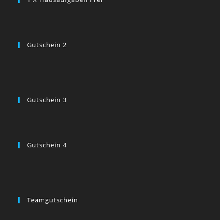
Gutschein 2
Gutschein 3
Gutschein 4
Teamgutschein