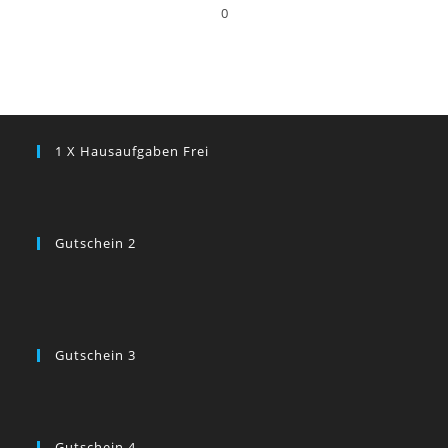
0
1 X Hausaufgaben Frei
Gutschein 2
Gutschein 3
Gutschein 4