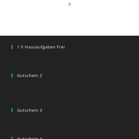
0
1 X Hausaufgaben Frei
Gutschein 2
Gutschein 3
Gutschein 4