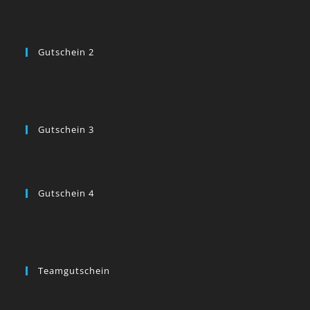
Gutschein 2
Gutschein 3
Gutschein 4
Teamgutschein