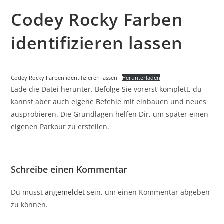
Codey Rocky Farben
identifizieren lassen
Codey Rocky Farben identifizieren lassen
Herunterladen
Lade die Datei herunter. Befolge Sie vorerst komplett, du
kannst aber auch eigene Befehle mit einbauen und neues
ausprobieren. Die Grundlagen helfen Dir, um später einen
eigenen Parkour zu erstellen.
Schreibe einen Kommentar
Du musst
angemeldet
sein, um einen Kommentar abgeben
zu können.