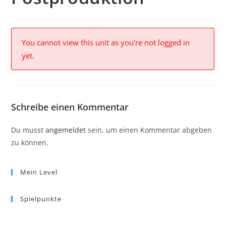
You cannot view this unit as you're not logged in
yet.
Schreibe einen Kommentar
Du musst
angemeldet
sein, um einen Kommentar abgeben
zu können.
Mein Level
Spielpunkte