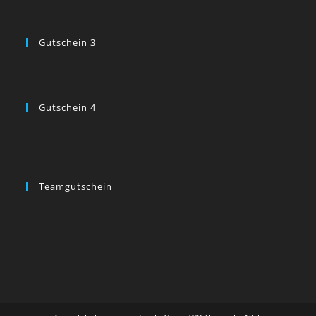
Gutschein 3
Gutschein 4
Teamgutschein