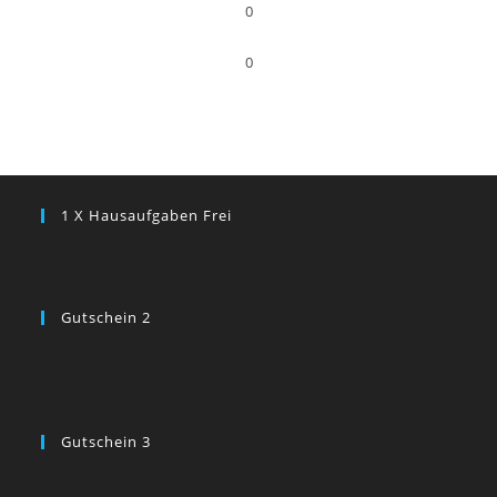
0
0
1 X Hausaufgaben Frei
Gutschein 2
Gutschein 3