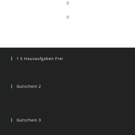
0
0
1 X Hausaufgaben Frei
Gutschein 2
Gutschein 3