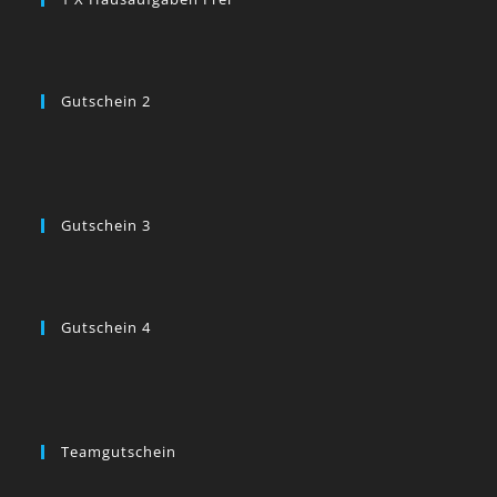
Gutschein 2
Gutschein 3
Gutschein 4
Teamgutschein