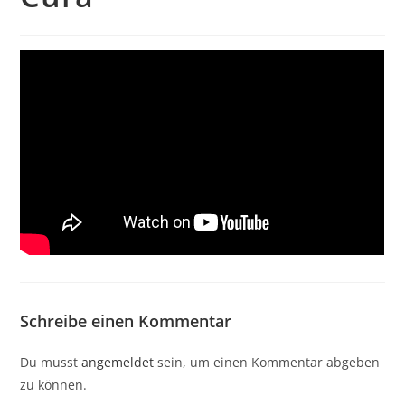
Schreibe einen Kommentar
Du musst
angemeldet
sein, um einen Kommentar abgeben
zu können.