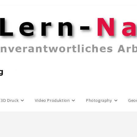
3D Druck
Video Produktion
Photography
Geo