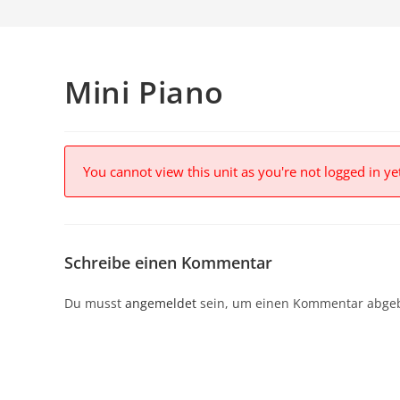
Mini Piano
You cannot view this unit as you're not logged in ye
Schreibe einen Kommentar
Du musst
angemeldet
sein, um einen Kommentar abge