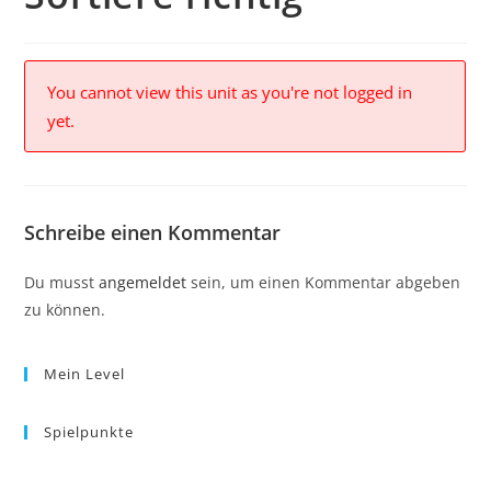
You cannot view this unit as you're not logged in
yet.
Schreibe einen Kommentar
Du musst
angemeldet
sein, um einen Kommentar abgeben
zu können.
Mein Level
Spielpunkte