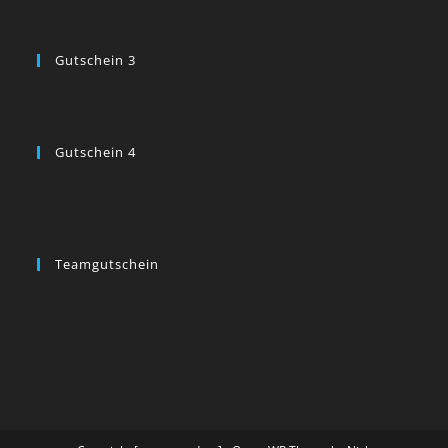
Gutschein 3
Gutschein 4
Teamgutschein