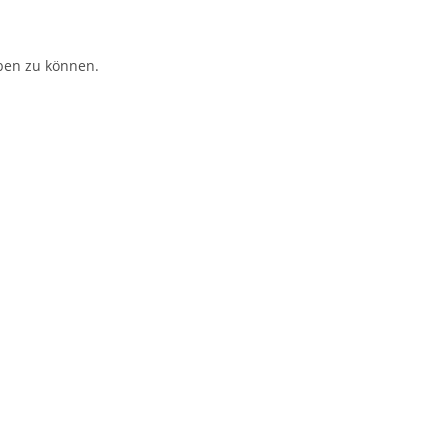
ben zu können.