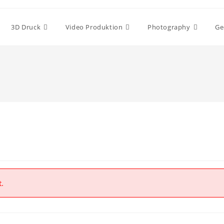
3D Druck
Video Produktion
Photography
Ge
t.