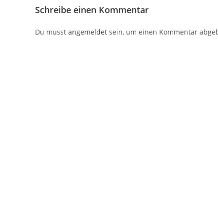
Schreibe einen Kommentar
Du musst
angemeldet
sein, um einen Kommentar abge