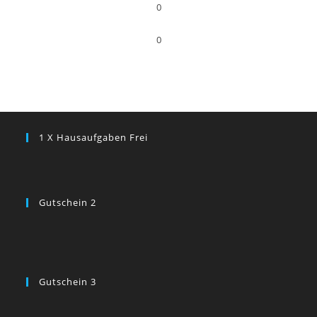
0
0
1 X Hausaufgaben Frei
Gutschein 2
Gutschein 3