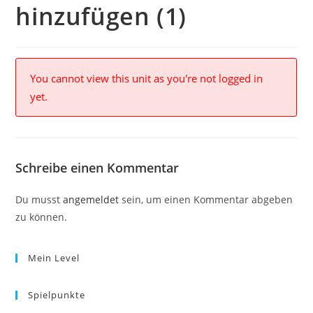
hinzufügen (1)
You cannot view this unit as you're not logged in
yet.
Schreibe einen Kommentar
Du musst
angemeldet
sein, um einen Kommentar abgeben
zu können.
Mein Level
Spielpunkte