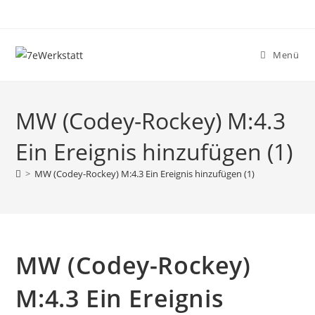
Zum
Inhalt
springen
Menü
MW (Codey-Rockey) M:4.3
Ein Ereignis hinzufügen (1)
>
MW (Codey-Rockey) M:4.3 Ein Ereignis hinzufügen (1)
MW (Codey-Rockey)
M:4.3 Ein Ereignis