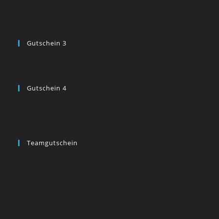
Gutschein 3
Gutschein 4
Teamgutschein