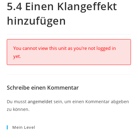
5.4 Einen Klangeffekt
hinzufügen
You cannot view this unit as you're not logged in
yet.
Schreibe einen Kommentar
Du musst
angemeldet
sein, um einen Kommentar abgeben
zu können.
Mein Level