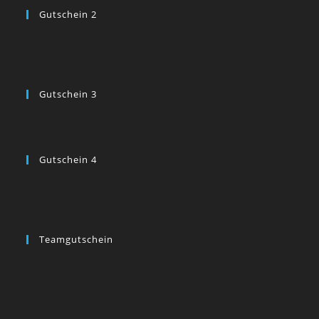
Gutschein 2
Gutschein 3
Gutschein 4
Teamgutschein