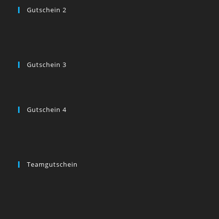
Gutschein 2
Gutschein 3
Gutschein 4
Teamgutschein