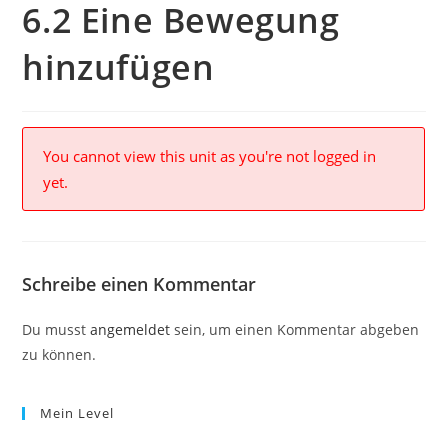
6.2 Eine Bewegung
hinzufügen
You cannot view this unit as you're not logged in
yet.
Schreibe einen Kommentar
Du musst
angemeldet
sein, um einen Kommentar abgeben
zu können.
Mein Level