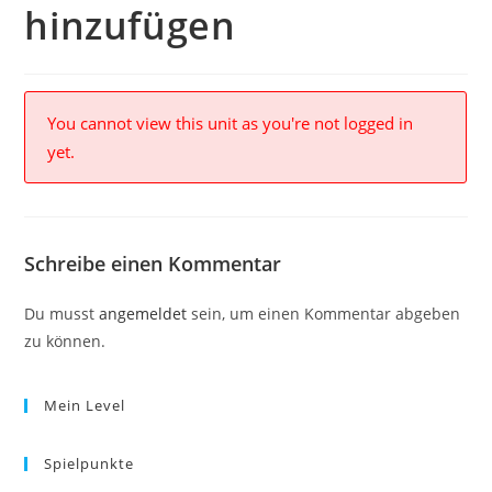
hinzufügen
You cannot view this unit as you're not logged in
yet.
Schreibe einen Kommentar
Du musst
angemeldet
sein, um einen Kommentar abgeben
zu können.
Mein Level
Spielpunkte