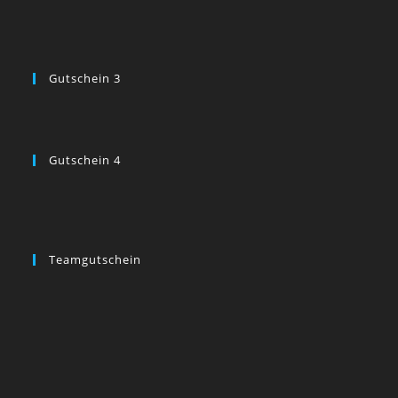
Gutschein 3
Gutschein 4
Teamgutschein