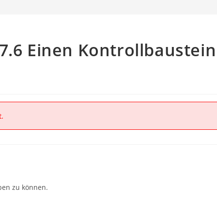
7.6 Einen Kontrollbaustein
t.
ben zu können.