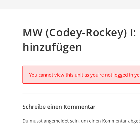
MW (Codey-Rockey) I: 
hinzufügen
You cannot view this unit as you're not logged in ye
Schreibe einen Kommentar
Du musst
angemeldet
sein, um einen Kommentar abge