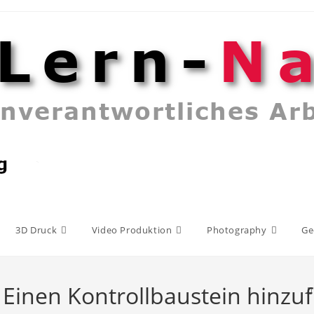
3D Druck
Video Produktion
Photography
Ge
 Einen Kontrollbaustein hinzu