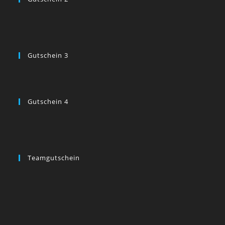
Gutschein 3
Gutschein 4
Teamgutschein