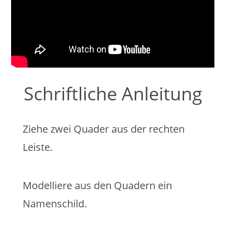
Schriftliche Anleitung
Ziehe zwei Quader aus der rechten
Leiste.
Modelliere aus den Quadern ein
Namenschild.