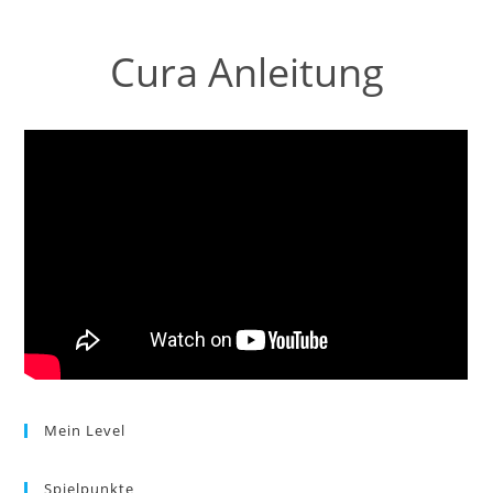
Cura Anleitung
Mein Level
Spielpunkte